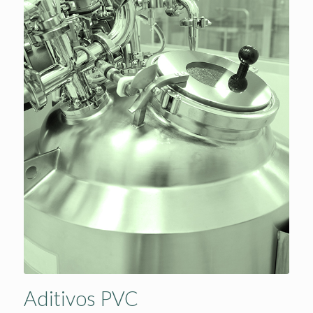
Aditivos PVC