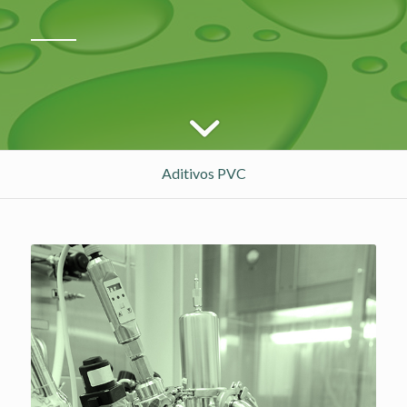
Aditivos PVC