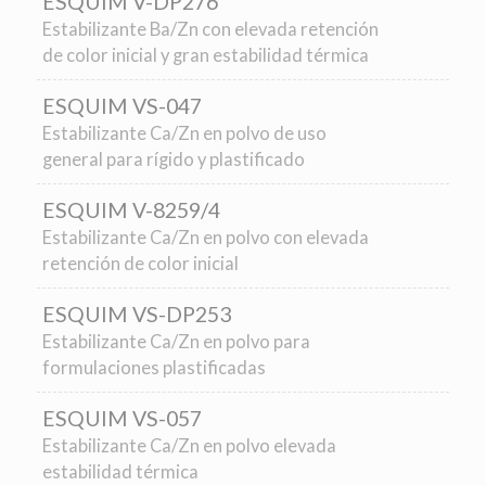
ESQUIM V-DP276
Estabilizante Ba/Zn con elevada retención
de color inicial
y
gran estabilidad térmica
ESQUIM VS-047
Estabilizante Ca/Zn en polvo de uso
general para rígido y plastificado
ESQUIM V-8259/4
Estabilizante Ca/Zn en polvo con elevada
retención de color inicial
ESQUIM VS-DP253
Estabilizante Ca/Zn en polvo para
formulaciones plastificadas
ESQUIM VS-057
Estabilizante Ca/Zn en polvo elevada
estabilidad térmica