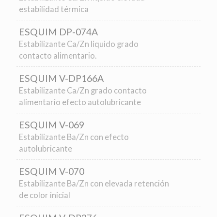
estabilidad térmica
ESQUIM DP-074A
Estabilizante Ca/Zn liquido grado
contacto alimentario.
ESQUIM V-DP166A
Estabilizante Ca/Zn grado contacto
alimentario efecto autolubricante
ESQUIM V-069
Estabilizante Ba/Zn con efecto
autolubricante
ESQUIM V-070
Estabilizante Ba/Zn con elevada retención
de color inicial