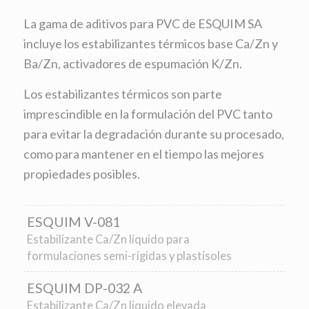
La gama de aditivos para PVC de ESQUIM SA
incluye los estabilizantes térmicos base Ca/Zn y
Ba/Zn, activadores de espumación K/Zn.
Los estabilizantes térmicos son parte
imprescindible en la formulación del PVC tanto
para evitar la degradación durante su procesado,
como para mantener en el tiempo las mejores
propiedades posibles.
ESQUIM V-081
Estabilizante Ca/Zn líquido para
formulaciones semi-rígidas y plastisoles
ESQUIM DP-032 A
Estabilizante Ca/Zn liquido elevada