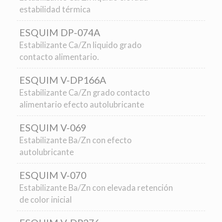
estabilidad térmica
ESQUIM DP-074A
Estabilizante Ca/Zn liquido grado
contacto alimentario.
ESQUIM V-DP166A
Estabilizante Ca/Zn grado contacto
alimentario efecto autolubricante
ESQUIM V-069
Estabilizante Ba/Zn con efecto
autolubricante
ESQUIM V-070
Estabilizante Ba/Zn con elevada retención
de color inicial