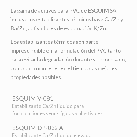
La gama de aditivos para PVC de ESQUIM SA
incluye los estabilizantes térmicos base Ca/Zn y
Ba/Zn, activadores de espumación K/Zn.
Los estabilizantes térmicos son parte
imprescindible en la formulación del PVC tanto
para evitar la degradación durante su procesado,
como para mantener en el tiempo las mejores
propiedades posibles.
ESQUIM V-081
Estabilizante Ca/Zn líquido para
formulaciones semi-rígidas y plastisoles
ESQUIM DP-032 A
Estabilizante Ca/Zn liquido elevada