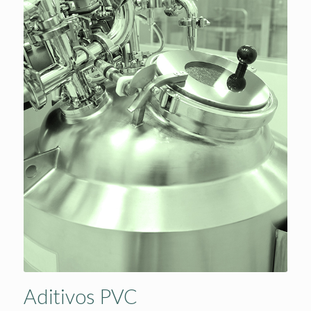
Aditivos PVC