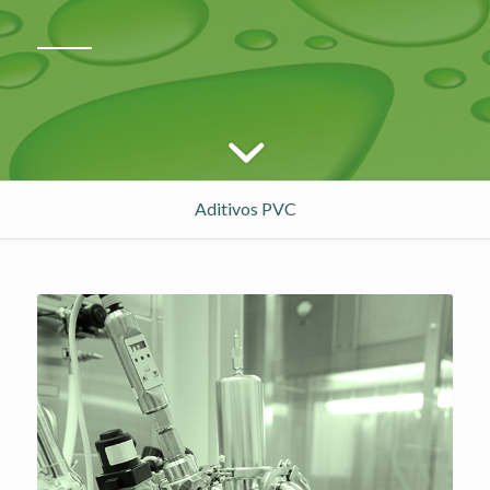
Aditivos PVC