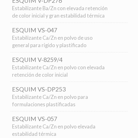
ESQUIM V-DP276
Estabilizante Ba/Zn con elevada retención
de color inicial
y
gran estabilidad térmica
ESQUIM VS-047
Estabilizante Ca/Zn en polvo de uso
general para rígido y plastificado
ESQUIM V-8259/4
Estabilizante Ca/Zn en polvo con elevada
retención de color inicial
ESQUIM VS-DP253
Estabilizante Ca/Zn en polvo para
formulaciones plastificadas
ESQUIM VS-057
Estabilizante Ca/Zn en polvo elevada
estabilidad térmica