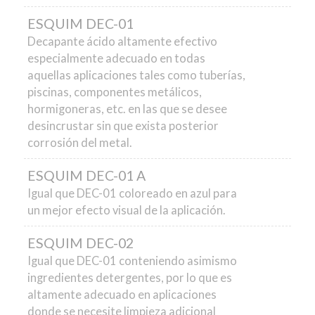
ESQUIM DEC-01
Decapante ácido altamente efectivo
especialmente adecuado en todas
aquellas aplicaciones tales como tuberías,
piscinas, componentes metálicos,
hormigoneras, etc. en las que se desee
desincrustar sin que exista posterior
corrosión del metal.
ESQUIM DEC-01 A
Igual que DEC-01 coloreado en azul para
un mejor efecto visual de la
aplicación.
ESQUIM DEC-02
Igual que DEC-01 conteniendo asimismo
ingredientes detergentes, por lo que es
altamente adecuado en aplicaciones
donde se necesite limpieza adicional