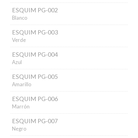
ESQUIM PG-002
Blanco
ESQUIM PG-003
Verde
ESQUIM PG-004
Azul
ESQUIM PG-005
Amarillo
ESQUIM PG-006
Marrón
ESQUIM PG-007
Negro