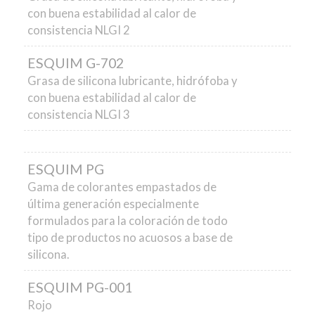
con buena estabilidad al calor de
consistencia NLGI 2
ESQUIM G-702
Grasa de silicona lubricante, hidrófoba y
con buena estabilidad al calor de
consistencia NLGI 3
ESQUIM PG
Gama de colorantes empastados de
última generación especialmente
formulados para la coloración de todo
tipo de productos no acuosos a base de
silicona.
ESQUIM PG-001
Rojo