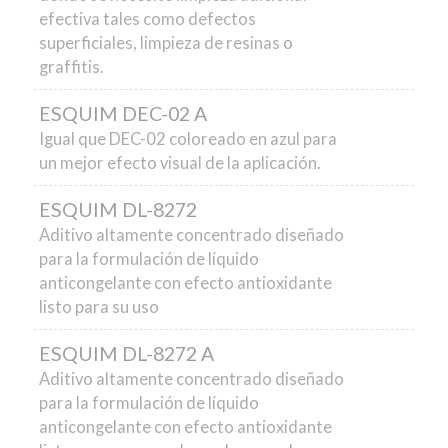
efectiva tales como defectos
superficiales, limpieza de resinas o
graffitis.
ESQUIM DEC-02 A
Igual que DEC-02 coloreado en azul para
un mejor efecto visual de la
aplicación.
ESQUIM DL-8272
Aditivo altamente concentrado diseñado
para la formulación de líquido
anticongelante con efecto antioxidante
listo para su uso
ESQUIM DL-8272 A
Aditivo altamente concentrado diseñado
para la formulación de líquido
anticongelante con efecto antioxidante