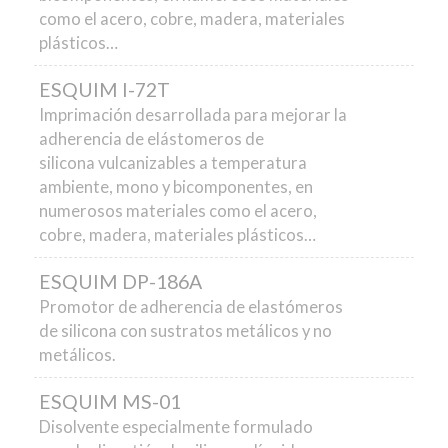
como el acero, cobre, madera, materiales
plásticos…
ESQUIM I-72T
Imprimación desarrollada para mejorar la
adherencia de elástomeros de
silicona
vulcanizables a temperatura
ambiente, mono y bicomponentes, en
numerosos materiales como el acero,
cobre, madera, materiales plásticos…
ESQUIM DP-186A
Promotor de adherencia de elastómeros
de silicona con sustratos metálicos y no
metálicos.
ESQUIM MS-01
Disolvente especialmente formulado