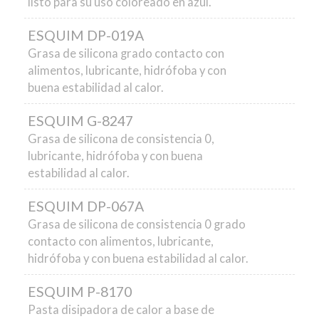
listo para su uso coloreado en azul.
ESQUIM DP-019A
Grasa de silicona grado contacto con
alimentos, lubricante, hidrófoba y con
buena estabilidad al calor.
ESQUIM G-8247
Grasa de silicona de consistencia 0,
lubricante, hidrófoba y con buena
estabilidad al calor.
ESQUIM DP-067A
Grasa de silicona de consistencia 0 grado
contacto con alimentos, lubricante,
hidrófoba y con buena estabilidad al calor.
ESQUIM P-8170
Pasta disipadora de calor a base de