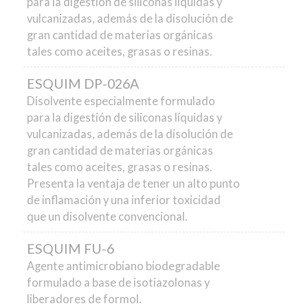
para la digestión de siliconas líquidas y
vulcanizadas, además de la disolución de
gran cantidad de materias orgánicas
tales como aceites, grasas o resinas.
ESQUIM DP-026A
Disolvente especialmente formulado
para la digestión de siliconas líquidas y
vulcanizadas, además de la disolución de
gran cantidad de materias orgánicas
tales como aceites, grasas o resinas.
Presenta la ventaja de tener un alto punto
de inflamación y una inferior toxicidad
que un disolvente convencional.
ESQUIM FU-6
Agente antimicrobiano biodegradable
formulado a base de isotiazolonas y
liberadores de formol.