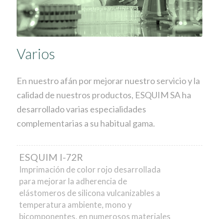
Varios
En nuestro afán por mejorar nuestro servicio y la
calidad de nuestros productos, ESQUIM SA ha
desarrollado varias especialidades
complementarias a su habitual gama.
ESQUIM I-72R
Imprimación de color rojo desarrollada
para mejorar la adherencia de
elástomeros de silicona vulcanizables a
temperatura ambiente, mono y
bicomponentes, en numerosos materiales