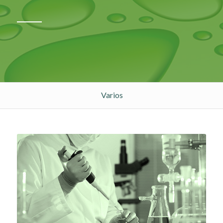
Varios