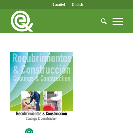
Español
English