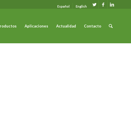
Español
English
roductos
Aplicaciones
Actualidad
Contacto