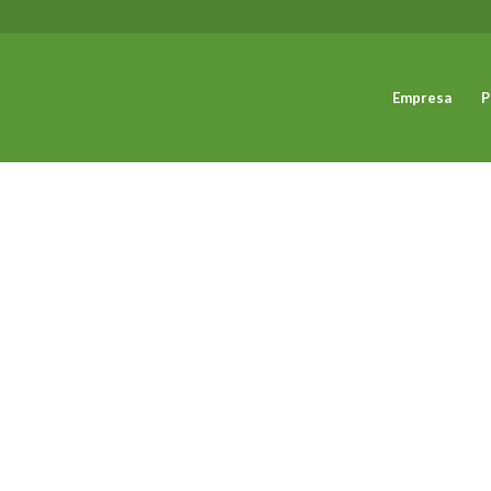
Empresa
P