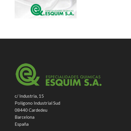
c/ Industria, 15
Polígono Industrial Sud
08440 Cardedeu
Barcelona
España